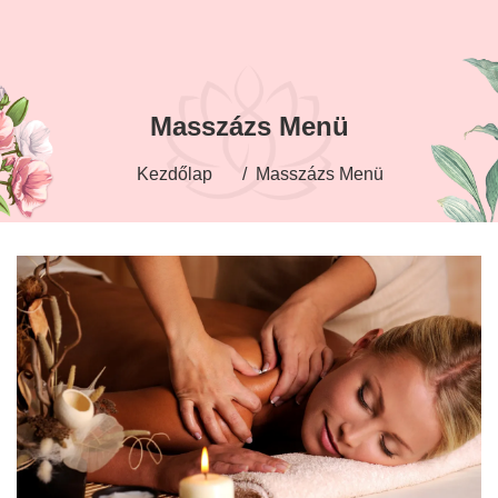
Masszázs Menü
Kezdőlap
Masszázs Menü