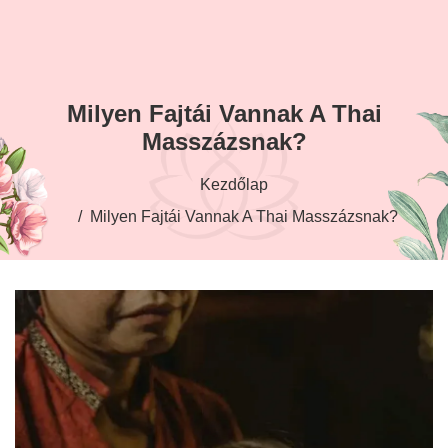
Milyen Fajtái Vannak A Thai
Masszázsnak?
Kezdőlap
Milyen Fajtái Vannak A Thai Masszázsnak?